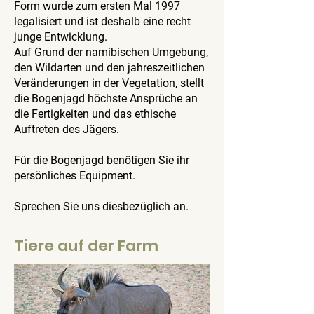
Form wurde zum ersten Mal 1997
legalisiert und ist deshalb eine recht
junge Entwicklung.
Auf Grund der namibischen Umgebung,
den Wildarten und den jahreszeitlichen
Veränderungen in der Vegetation, stellt
die Bogenjagd höchste Ansprüche an
die Fertigkeiten und das ethische
Auftreten des Jägers.
Für die Bogenjagd benötigen Sie ihr
persönliches Equipment.
Sprechen Sie uns diesbezüglich an.
Tiere auf der Farm