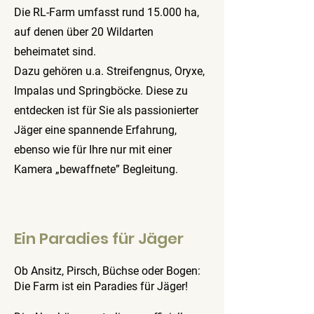
Die RL-Farm umfasst rund 15.000 ha,
auf denen über 20 Wildarten
beheimatet sind.
Dazu gehören u.a. Streifengnus, Oryxe,
Impalas und Springböcke. Diese zu
entdecken ist für Sie als passionierter
Jäger eine spannende Erfahrung,
ebenso wie für Ihre nur mit einer
Kamera „bewaffnete” Begleitung.
Ein Paradies für Jäger
Ob Ansitz, Pirsch, Büchse oder Bogen:
Die Farm ist ein Paradies für Jäger!