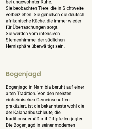
bei ungewohnter Ruhe.
Sie beobachten Tiere, die in Sichtweite
vorbeiziehen. Sie genießen die deutsch-
afrikanische Küche, die immer wieder
für Überraschungen sorgt.
Sie werden vom intensiven
Sternenhimmel der südlichen
Hemisphäre überwältigt sein.
Bogenjagd
Bogenjagd in Namibia beruht auf einer
alten Tradition. Von den meisten
einheimischen Gemeinschaften
praktiziert, ist die bekannteste wohl die
der Kalaharibuschleute, die
traditionsgemäß mit Giftpfeilen jagten.
Die Bogenjagd in seiner modernen