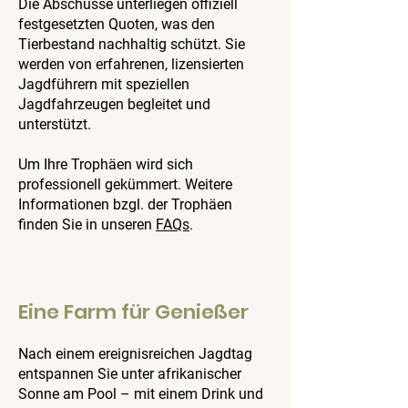
Die Abschüsse unterliegen offiziell
festgesetzten Quoten, was den
Tierbestand nachhaltig schützt. Sie
werden von erfahrenen, lizensierten
Jagdführern mit speziellen
Jagdfahrzeugen begleitet und
unterstützt.
Um Ihre Trophäen wird sich
professionell gekümmert. Weitere
Informationen bzgl. der Trophäen
finden Sie in unseren
FAQs
.
Eine Farm für Genießer
Nach einem ereignisreichen Jagdtag
entspannen Sie unter afrikanischer
Sonne am Pool – mit einem Drink und