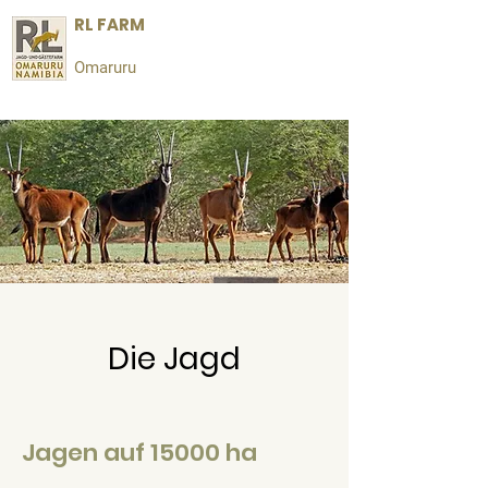
RL FARM
Omaruru
Die Jagd
Jagen auf 15000 ha